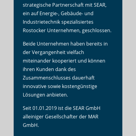
strategische Partnerschaft mit SEAR,
ein auf Energie-, Gebäude- und
Industrietechnik spezialisiertes
Rostocker Unternehmen, geschlossen.
Beide Unternehmen haben bereits in
der Vergangenheit vielfach
miteinander kooperiert und können
ihren Kunden dank des
Zusammenschlusses dauerhaft
innovative sowie kostengünstige
Lösungen anbieten.
Seit 01.01.2019 ist die SEAR GmbH
alleiniger Gesellschafter der MAR
GmbH.