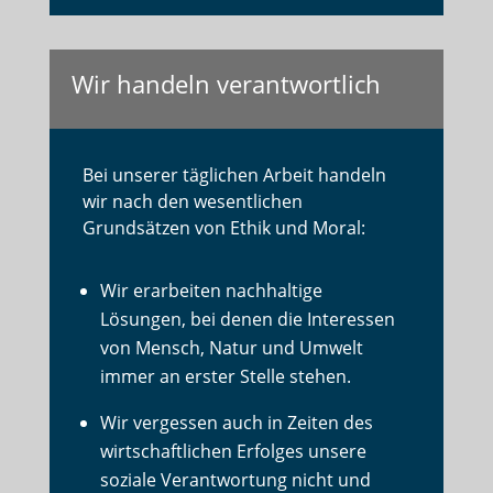
Wir handeln verantwortlich
Bei unserer täglichen Arbeit handeln
wir nach den wesentlichen
Grundsätzen von Ethik und Moral:
Wir erarbeiten nachhaltige
Lösungen, bei denen die Interessen
von Mensch, Natur und Umwelt
immer an erster Stelle stehen.
Wir vergessen auch in Zeiten des
wirtschaftlichen Erfolges unsere
soziale Verantwortung nicht und