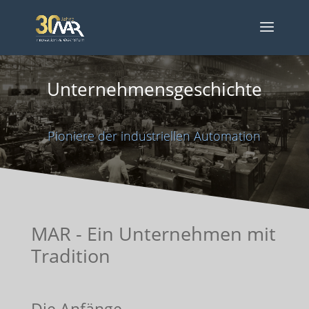
Unternehmensgeschichte
Pioniere der industriellen Automation
MAR - Ein Unternehmen mit
Tradition