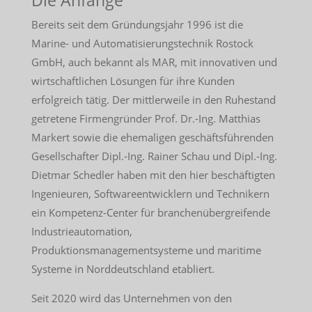
Die Anfänge
Bereits seit dem Gründungsjahr 1996 ist die
Marine- und Automatisierungstechnik Rostock
GmbH, auch bekannt als MAR, mit innovativen und
wirtschaftlichen Lösungen für ihre Kunden
erfolgreich tätig. Der mittlerweile in den Ruhestand
getretene Firmengründer Prof. Dr.-Ing. Matthias
Markert sowie die ehemaligen geschäftsführenden
Gesellschafter Dipl.-Ing. Rainer Schau und Dipl.-Ing.
Dietmar Schedler haben mit den hier beschäftigten
Ingenieuren, Softwareentwicklern und Technikern
ein Kompetenz-Center für branchenübergreifende
Industrieautomation,
Produktionsmanagementsysteme und maritime
Systeme in Norddeutschland etabliert.
Seit 2020 wird das Unternehmen von den