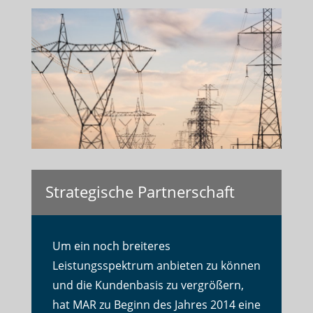
Strategische Partnerschaft
Um ein noch breiteres
Leistungsspektrum anbieten zu können
und die Kundenbasis zu vergrößern,
hat MAR zu Beginn des Jahres 2014 eine