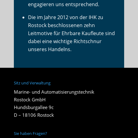
engagieren uns entsprechend.
Die im Jahre 2012 von der IHK zu
Rostock beschlossenen zehn
Leitmotive für Ehrbare Kaufleute sind
dabei eine wichtige Richtschnur
unseres Handelns.
Sitz und Verwaltung
Marine- und Automatisierungstechnik
Rostock GmbH
Hundsburgallee 9c
D – 18106 Rostock
Sie haben Fragen?