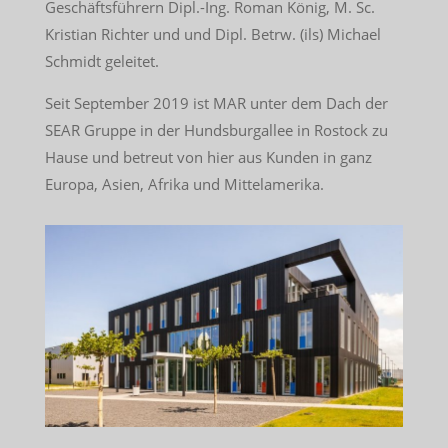
Geschäftsführern Dipl.-Ing. Roman König, M. Sc.
Kristian Richter und und Dipl. Betrw. (ils) Michael
Schmidt geleitet.
Seit September 2019 ist MAR unter dem Dach der
SEAR Gruppe in der Hundsburgallee in Rostock zu
Hause und betreut von hier aus Kunden in ganz
Europa, Asien, Afrika und Mittelamerika.