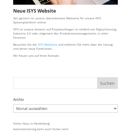
Neue ISYS Website
Seit gestern ist unsere überarbeitete Webseite für unsere ISYS
Systemplattform online.
ISYS ist unsere Antwort auf Projektanfragen im Umfeld von Digitalisierung,
Industrie 4.0 oder allgemein des Produktionsmanagements, in allen
Facetten.
Besuchen Sie die
ISYS Webseite
und erfahren Sie mehr über die Lösung
und deren neue Funktionen.
Wir freuen uns auf Ihren Kontakt.
Archiv
Archiv
Volles Haus in Heidelberg!
Automatisierung kann auch lecker sein!