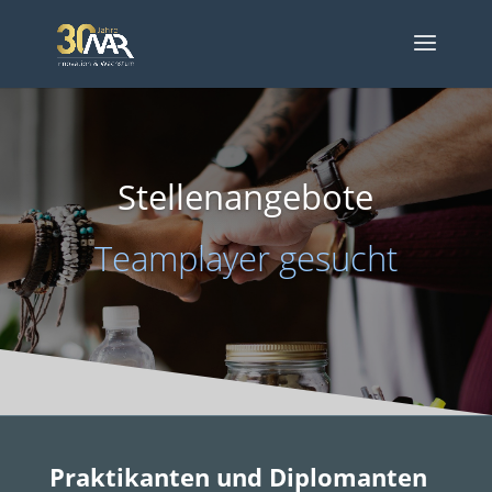
Stellenangebote
Teamplayer gesucht
Praktikanten und Diplomanten