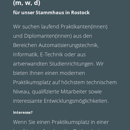
(m, w, d)
für unser Stammhaus in Rostock
Wir suchen laufend Praktikanten(innen)
und Diplomanten(innen) aus den
Bereichen Automatisierungstechnik,
Informatik, E-Technik oder aus
artverwandten Studienrichtungen. Wir
bieten Ihnen einen modernen
Praktikumsplatz auf höchstem technischem
Niveau, qualifizierte Mitarbeiter sowie
interessante Entwicklungsmöglichkeiten.
Interesse?
Wenn Sie einen Praktikumsplatz in einer